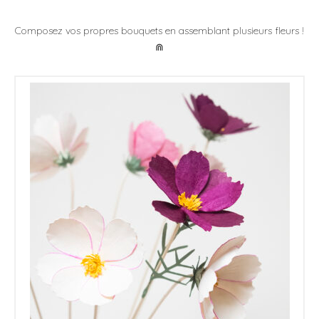
Les Ateliers
Composez vos propres bouquets en assemblant plusieurs fleurs !
⋒