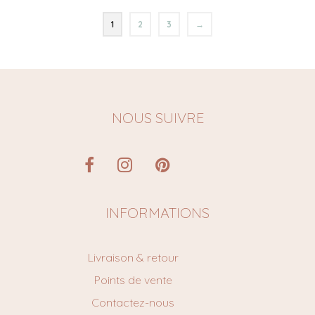
1
2
3
→
NOUS SUIVRE
INFORMATIONS
Livraison & retour
Points de vente
Contactez-nous