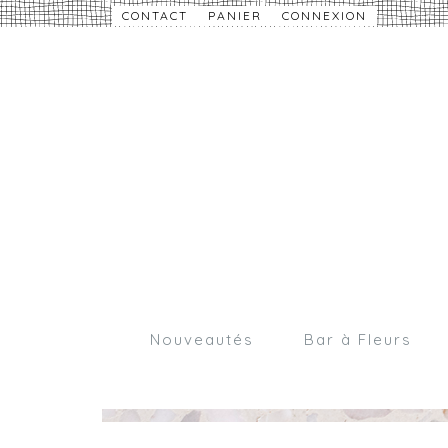
CONTACT
PANIER
CONNEXION
Nouveautés
Bar à Fleurs