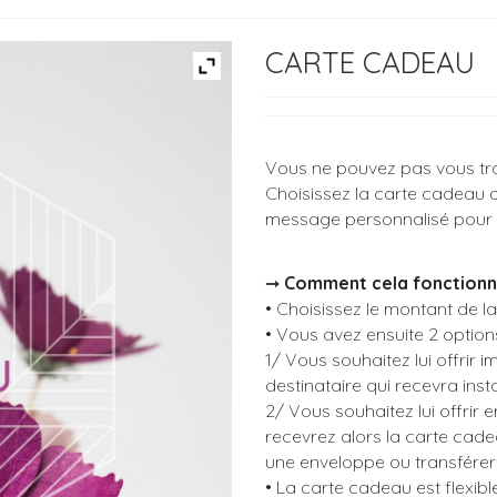
CARTE CADEAU
Vous ne pouvez pas vous tr
Choisissez la carte cadeau 
message personnalisé pour 
➞
Comment cela fonction
• Choisissez le montant de l
• Vous avez ensuite 2 option
1/ Vous souhaitez lui offrir 
destinataire qui recevra in
2/ Vous souhaitez lui offrir 
recevrez alors la carte cad
une enveloppe ou transférer
• La carte cadeau est flexible