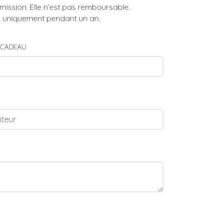
mission. Elle n’est pas remboursable.
shop uniquement pendant un an.
E-CADEAU