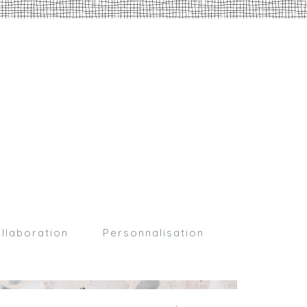
llaboration
Personnalisation