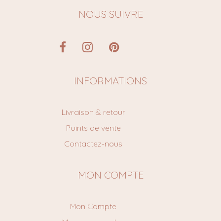
NOUS SUIVRE
INFORMATIONS
Livraison & retour
Points de vente
Contactez-nous
MON COMPTE
Mon Compte