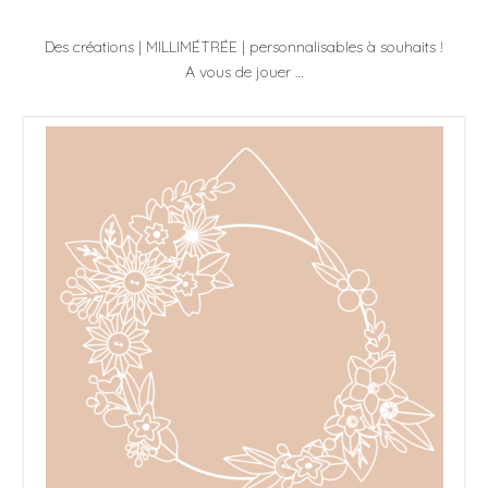
Les Ateliers
Des créations | MILLIMÉTRÉE | personnalisables à souhaits !
A vous de jouer …