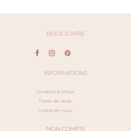
NOUS SUIVRE
INFORMATIONS
Livraison & retour
Points de vente
Contactez-nous
MON COMPTE