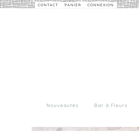
CONTACT
PANIER
CONNEXION
Nouveautés
Bar à Fleurs