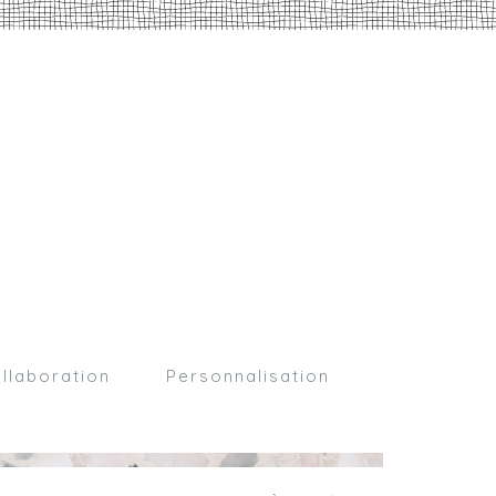
llaboration
Personnalisation