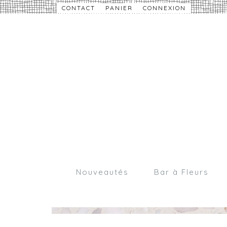
CONTACT
PANIER
CONNEXION
Nouveautés
Bar à Fleurs