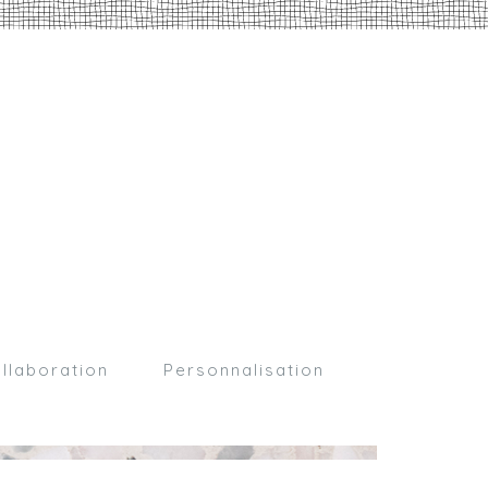
llaboration
Personnalisation