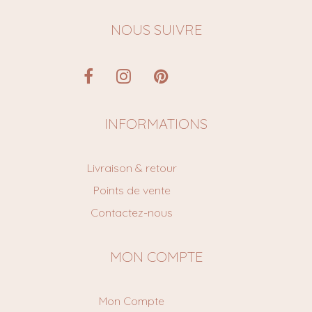
NOUS SUIVRE
INFORMATIONS
Livraison & retour
Points de vente
Contactez-nous
MON COMPTE
Mon Compte