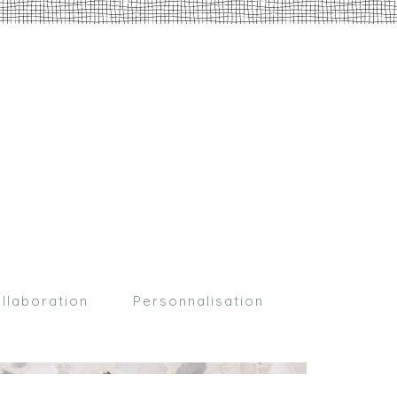
llaboration
Personnalisation