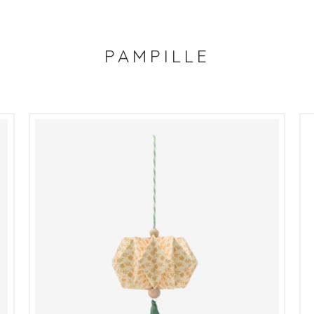
PAMPILLE