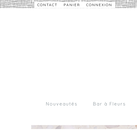
CONTACT
PANIER
CONNEXION
Nouveautés
Bar à Fleurs