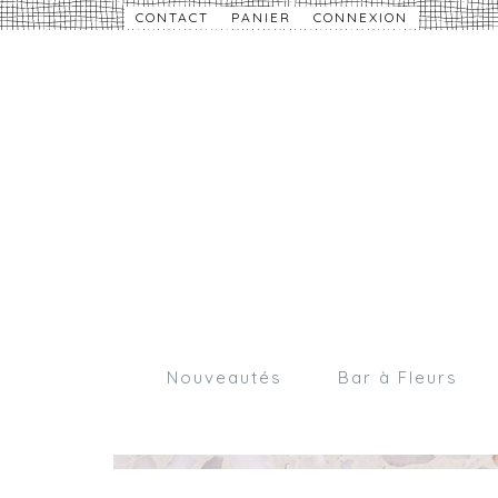
CONTACT
PANIER
CONNEXION
Nouveautés
Bar à Fleurs