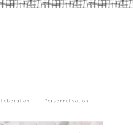
llaboration
Personnalisation