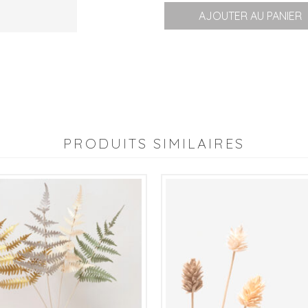
AJOUTER AU PANIER
PRODUITS SIMILAIRES