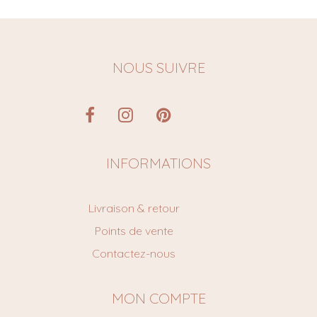
NOUS SUIVRE
INFORMATIONS
Livraison & retour
Points de vente
Contactez-nous
MON COMPTE