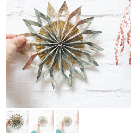
Les Ateliers