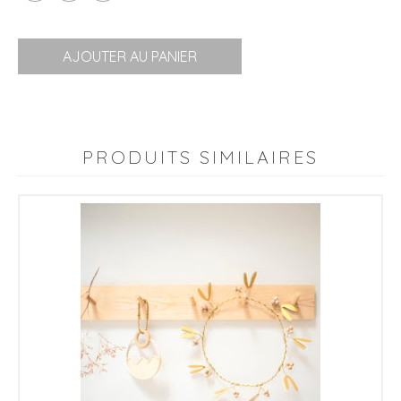
AJOUTER AU PANIER
PRODUITS SIMILAIRES