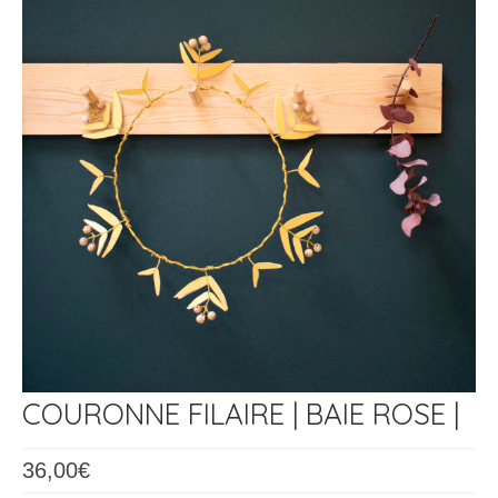
Les Ateliers
COURONNE FILAIRE | BAIE ROSE |
36,00
€