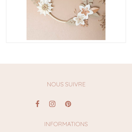
€
NOUS SUIVRE
INFORMATIONS