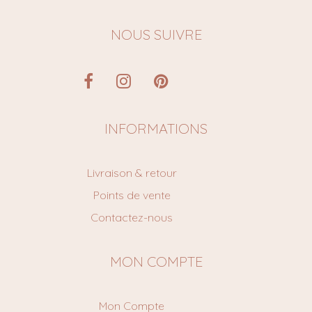
NOUS SUIVRE
INFORMATIONS
Livraison & retour
Points de vente
Contactez-nous
MON COMPTE
Mon Compte