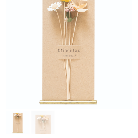
Les Ateliers