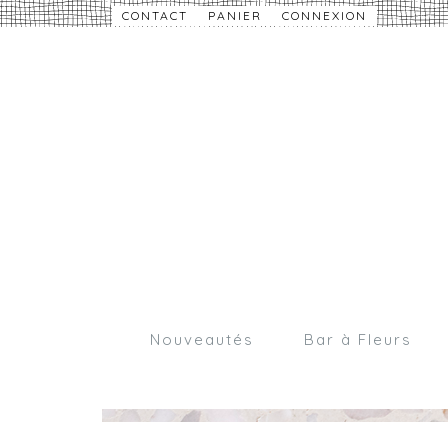
CONTACT
PANIER
CONNEXION
Nouveautés
Bar à Fleurs