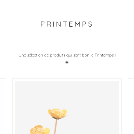
PRINTEMPS
Une sélection de produits qui sent bon le Printemps !
⋒