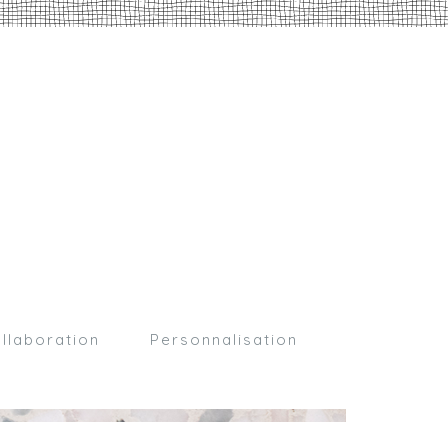
llaboration
Personnalisation