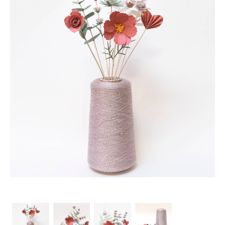
Les Ateliers