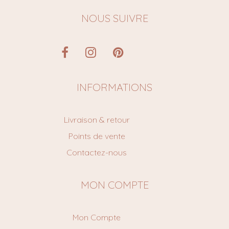
NOUS SUIVRE
INFORMATIONS
Livraison & retour
Points de vente
Contactez-nous
MON COMPTE
Mon Compte