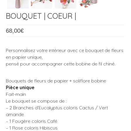
BOUQUET | COEUR |
68,00
€
Personnalisez votre intérieur avec ce bouquet de fleurs
en papier unique,
pensé pour accompagner cette bobine de fil chiné.
Bouquets de fleurs de papier + soliflore bobine
Pièce unique
Fait-main
Le bouquet se compose de :
– 2 Branches d’Eucalyptus coloris Cactus / Vert
amande
– 1 Fougère coloris Café
– 1 Rose coloris Hibiscus