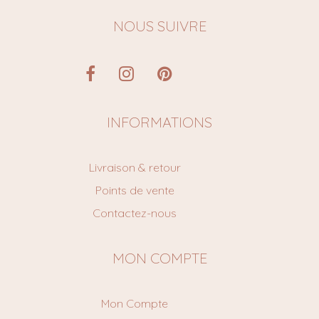
NOUS SUIVRE
INFORMATIONS
Livraison & retour
Points de vente
Contactez-nous
MON COMPTE
Mon Compte