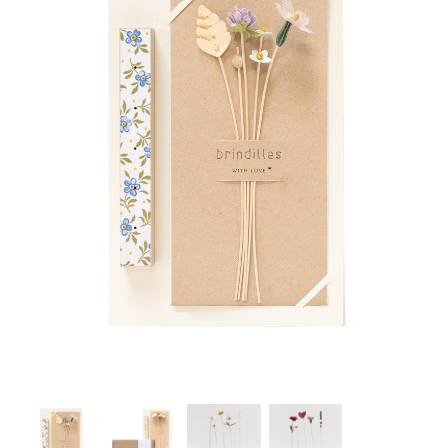
Les Ateliers