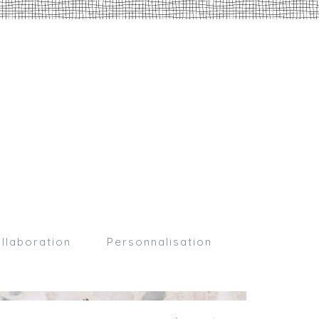
llaboration
Personnalisation