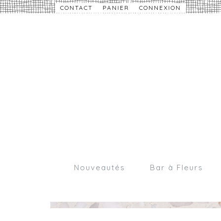
CONTACT
PANIER
CONNEXION
Nouveautés
Bar à Fleurs