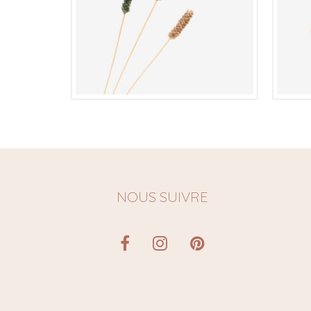
€
NOUS SUIVRE