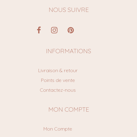
NOUS SUIVRE
INFORMATIONS
Livraison & retour
Points de vente
Contactez-nous
MON COMPTE
Mon Compte