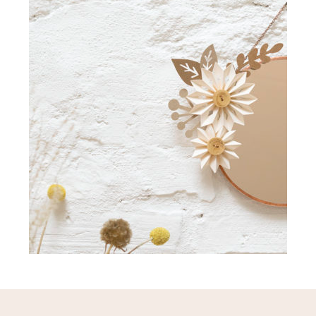
Les Ateliers