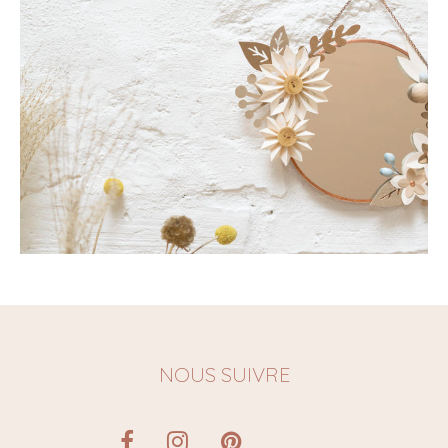
Les Ateliers
NOUS SUIVRE