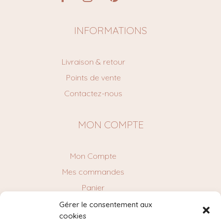
INFORMATIONS
Livraison & retour
Points de vente
Contactez-nous
MON COMPTE
Mon Compte
Mes commandes
Panier
Gérer le consentement aux
cookies
NEWSLETTER