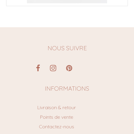
NOUS SUIVRE
INFORMATIONS
Livraison & retour
Points de vente
Contactez-nous