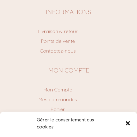
INFORMATIONS
Livraison & retour
Points de vente
Contactez-nous
MON COMPTE
Mon Compte
Mes commandes
Panier
Gérer le consentement aux
cookies
NEWSLETTER