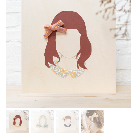
Les Ateliers