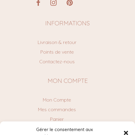
INFORMATIONS
Livraison & retour
Points de vente
Contactez-nous
MON COMPTE
Mon Compte
Mes commandes
Panier
Gérer le consentement aux