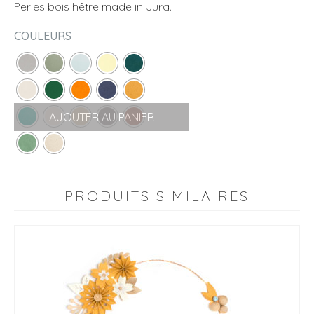
Perles bois hêtre made in Jura.
COULEURS
AJOUTER AU PANIER
PRODUITS SIMILAIRES