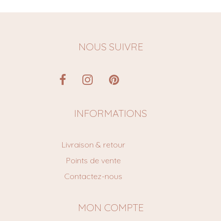
NOUS SUIVRE
INFORMATIONS
Livraison & retour
Points de vente
Contactez-nous
MON COMPTE