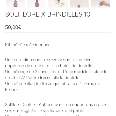
SOLIFLORE X BRINDILLES 10
50,00
€
Millimétrée x Amidonnée
Une collection capsule revalorisant les anciens
napperon de crochet et les chutes de dentelle.
Un mélange de 2 savoir-faire : L’une modèle sculpte le
crochet // L’autre tresse plie la dentelle
Une décoration textile unique et faite à 4 mains en
France.
Soliflore Dentelle réalisé à partir de napperons crochet
ancien, recyclés, modelés, durcis et peints.