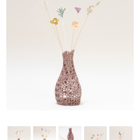
Les Ateliers