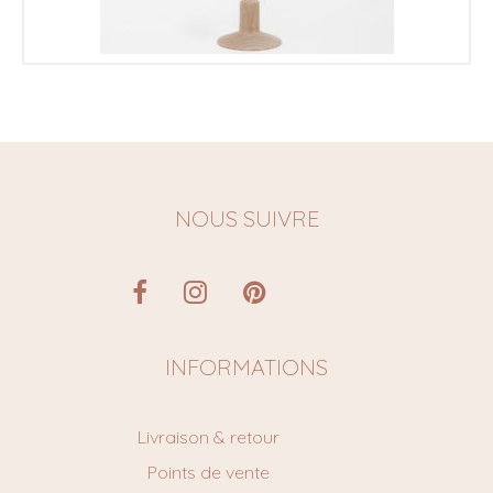
€
NOUS SUIVRE
INFORMATIONS
Livraison & retour
Points de vente