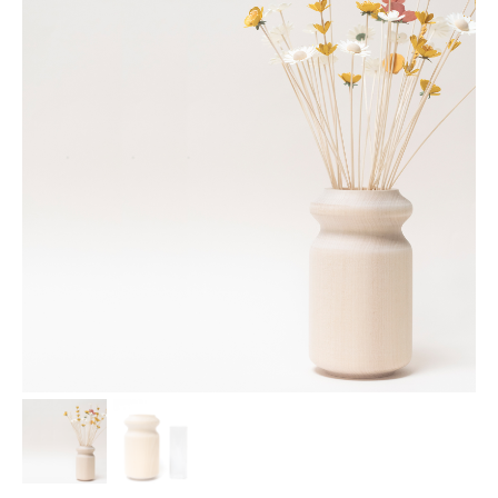
Les Ateliers