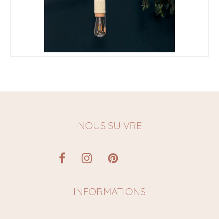
€
NOUS SUIVRE
INFORMATIONS