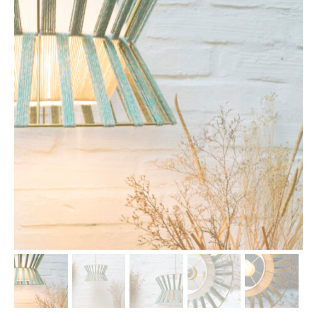
Les Ateliers