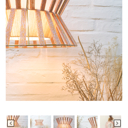
Les Ateliers