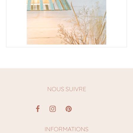
€
NOUS SUIVRE
INFORMATIONS