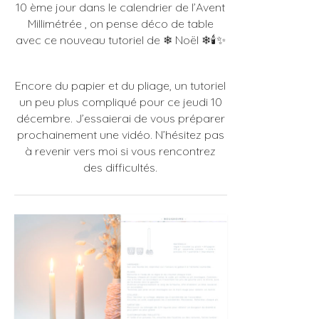
10 ème jour dans le calendrier de l’Avent
Les Ateliers
Millimétrée , on pense déco de table
avec ce nouveau tutoriel de ❄︎ Noël ❄︎🕯✨
Encore du papier et du pliage, un tutoriel
un peu plus compliqué pour ce jeudi 10
décembre. J’essaierai de vous préparer
prochainement une vidéo. N’hésitez pas
à revenir vers moi si vous rencontrez
des difficultés.