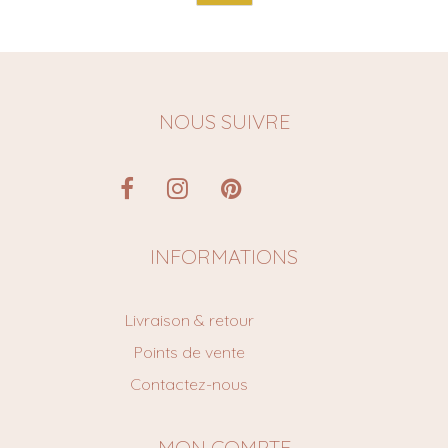
NOUS SUIVRE
INFORMATIONS
Livraison & retour
Points de vente
Contactez-nous
MON COMPTE