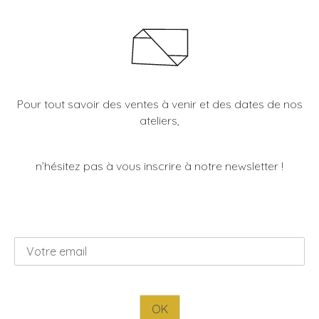
Les Ateliers
Pour tout savoir des ventes à venir et des dates de nos
ateliers,
n’hésitez pas à vous inscrire à notre newsletter !