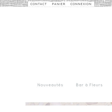
CONTACT
PANIER
CONNEXION
Nouveautés
Bar à Fleurs