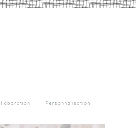
llaboration
Personnalisation