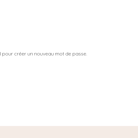
ail pour créer un nouveau mot de passe.