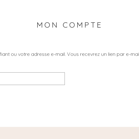
MON COMPTE
tifiant ou votre adresse e-mail. Vous recevrez un lien par e-m