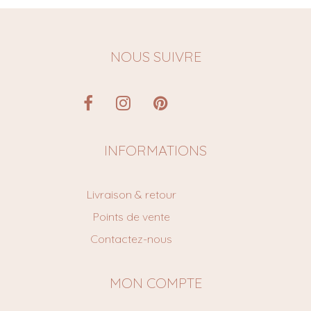
NOUS SUIVRE
INFORMATIONS
Livraison & retour
Points de vente
Contactez-nous
MON COMPTE