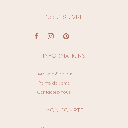
NOUS SUIVRE
INFORMATIONS
Livraison & retour
Points de vente
Contactez-nous
MON COMPTE