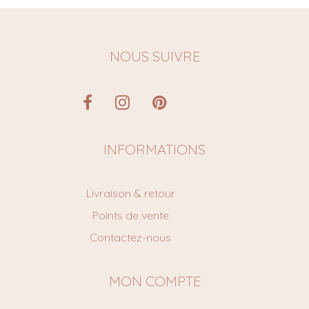
NOUS SUIVRE
INFORMATIONS
Livraison & retour
Points de vente
Contactez-nous
MON COMPTE