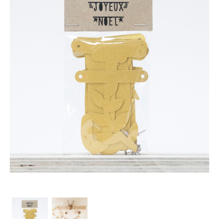
Les Ateliers