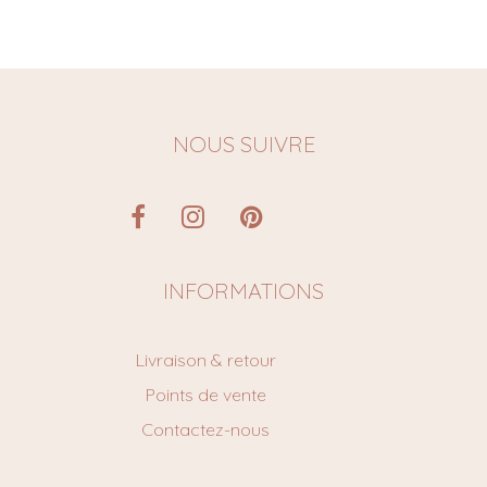
NOUS SUIVRE
INFORMATIONS
Livraison & retour
Points de vente
Contactez-nous