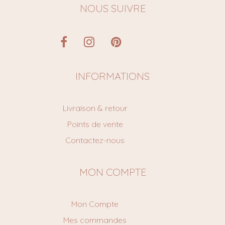
NOUS SUIVRE
INFORMATIONS
Livraison & retour
Points de vente
Contactez-nous
MON COMPTE
Mon Compte
Mes commandes